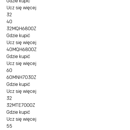
Gdzie kupić
Ucz się więcej
32
40
32MQH6800Z
Gdzie kupić
Ucz się więcej
40MQH6800Z
Gdzie kupić
Ucz się więcej
60
60MNH7030Z
Gdzie kupić
Ucz się więcej
32
32MTE7000Z
Gdzie kupić
Ucz się więcej
55