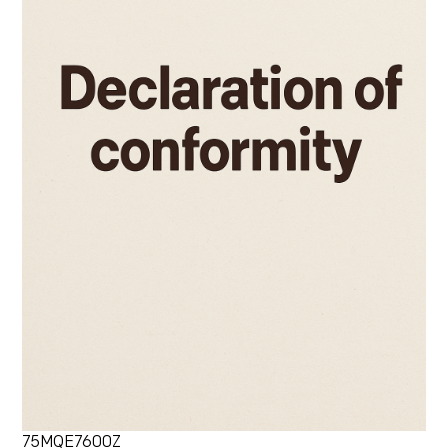
75MQE7600Z