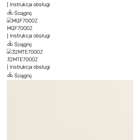
| Instrukcja obsługi
Ściągnij
MQF7000Z
| Instrukcja obsługi
Ściągnij
32MTE7000Z
| Instrukcja obsługi
Ściągnij