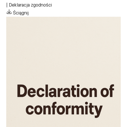
| Deklaracja zgodności
Ściągnij