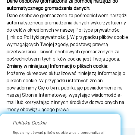
Dane osobowe gromadzone za pomocą narzędzi do
automatycznego gromadzenia danych:
Dane osobowe gromadzone za pośrednictwem narzędzi
automatycznego gromadzenia danych wykorzystujemy
do celów określonych w naszej Polityce prywatności
[link do Polityki prywatności]. W przypadku plików cookie
wymagających Twojej zgody, podstawą prawną
przetwarzania Danych osobowych gromadzonych za
pośrednictwem tych plików cookie jest Twoja zgoda.
Zmiany w niniejszej Informacji o plikach cookie:
Możemy okresowo aktualizować niniejszą Informację o
plikach cookie. W przypadku istotnych zmian
powiadomimy Cię o tym, publikując powiadomienie na
naszej Stronie Internetowej, wysyłając wiadomość e-
mail lub korzystając z innych środków dozwolonych na
mocy obowiązującego prawa.
Polityka Cookie
Będziemy używać plików cookie w celu personalizacji i