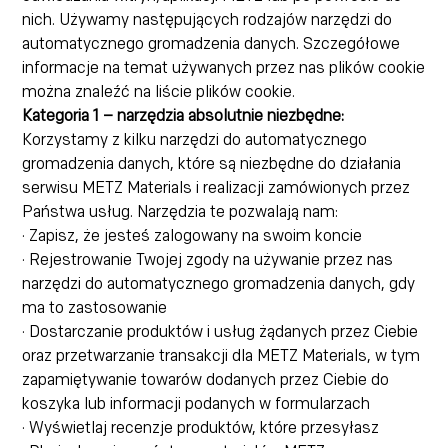
nich. Używamy następujących rodzajów narzędzi do
automatycznego gromadzenia danych. Szczegółowe
informacje na temat używanych przez nas plików cookie
można znaleźć na liście plików cookie.
Kategoria 1 – narzędzia absolutnie niezbędne:
Korzystamy z kilku narzędzi do automatycznego
gromadzenia danych, które są niezbędne do działania
serwisu METZ Materials i realizacji zamówionych przez
Państwa usług. Narzędzia te pozwalają nam:
· Zapisz, że jesteś zalogowany na swoim koncie
· Rejestrowanie Twojej zgody na używanie przez nas
narzędzi do automatycznego gromadzenia danych, gdy
ma to zastosowanie
· Dostarczanie produktów i usług żądanych przez Ciebie
oraz przetwarzanie transakcji dla METZ Materials, w tym
zapamiętywanie towarów dodanych przez Ciebie do
koszyka lub informacji podanych w formularzach
· Wyświetlaj recenzje produktów, które przesyłasz